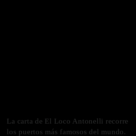
La carta de El Loco Antonelli recorre
los puertos más famosos del mundo.