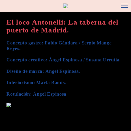
El loco Antonelli: La taberna del
puerto de Madrid.
Concepto gastro: Fabio Gándara / Sergio Mange
Reyes.
Concepto creativo: Ángel Espinosa / Susana Urrutia.
Diseño de marca: Ángel Espinosa.
Interiorismo: Marta Banús.
Rotulación: Ángel Espinosa.