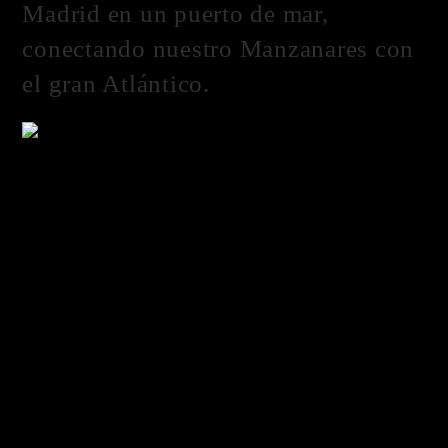
Madrid en un puerto de mar,
conectando nuestro Manzanares con
el gran Atlántico.